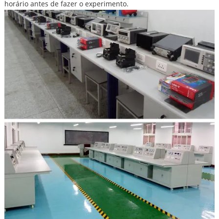
horário antes de fazer o experimento.