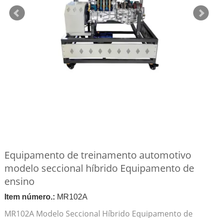
Equipamento de treinamento automotivo
modelo seccional híbrido Equipamento de
ensino
Item número.:
MR102A
MR102A Modelo Seccional Híbrido Equipamento de