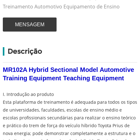
Treinamento Automotivo Equipamento de Ensino
MENSAGEM
Descrição
MR102A Hybrid Sectional Model Automotive
Training Equipment Teaching Equipment
I. Introdução ao produto
Esta plataforma de treinamento é adequada para todos os tipos
de universidades, faculdades, escolas de ensino médio e
escolas profissionais secundárias para realizar o ensino teórico
e prático do trem de força do veículo híbrido Toyota Prius de
nova energia; pode demonstrar completamente a estrutura e o