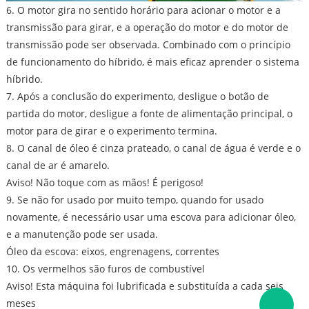
6. O motor gira no sentido horário para acionar o motor e a
transmissão para girar, e a operação do motor e do motor de
transmissão pode ser observada. Combinado com o princípio
de funcionamento do híbrido, é mais eficaz aprender o sistema
híbrido.
7. Após a conclusão do experimento, desligue o botão de
partida do motor, desligue a fonte de alimentação principal, o
motor para de girar e o experimento termina.
8. O canal de óleo é cinza prateado, o canal de água é verde e o
canal de ar é amarelo.
Aviso! Não toque com as mãos! É perigoso!
9. Se não for usado por muito tempo, quando for usado
novamente, é necessário usar uma escova para adicionar óleo,
e a manutenção pode ser usada.
Óleo da escova: eixos, engrenagens, correntes
10. Os vermelhos são furos de combustível
Aviso! Esta máquina foi lubrificada e substituída a cada seis
meses