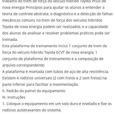
trabalho do trem de força do veículo híbrido Toyota Prius de
nova energia Princípios para ajudar os alunos a entender a
teoria de controle abstrata; o diagnóstico e a detecção de falhas
mecânicas comuns no trem de força dos veículos híbridos
Toyota de nova energia podem ser realizados, e a capacidade
dos alunos de analisar e resolver problemas práticos pode ser
treinada.
Esta plataforma de treinamento inclui 1 conjunto de trem de
força do veículo híbrido Toyota ECVT de nova energia, 1
conjunto de plataforma de treinamento e a composição de
arquivo correspondente;
A plataforma é montada com tubos de aço de alta resistência.
Existem 4 rodízios universais (2 com freios e 2 sem freios) na
parte inferior para facilitar a movimentação.
II. Padrão do painel do equipamento
III. Instruções
1. Coloque o equipamento em um solo duro e nivelado e fixe os
rodízios autotravantes do sistema.