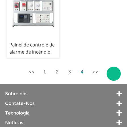
automação predial,
automação predial
equipamento para
Equipamento de
formação
treinamento
profissional,
vocacional
equipamento
didático.
Painel de controle de
alarme de incêndio
Instrutor de
automação predial
1
2
3
4
Equipamento escolar
Ensino
Sobre nós
Contate-Nos
Tecnologia
Notícias