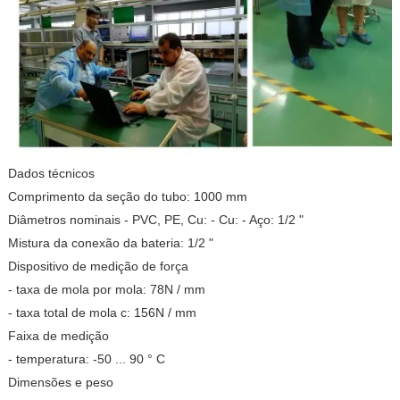
Dados técnicos
Comprimento da seção do tubo: 1000 mm
Diâmetros nominais - PVC, PE, Cu: - Cu: - Aço: 1/2 "
Mistura da conexão da bateria: 1/2 "
Dispositivo de medição de força
- taxa de mola por mola: 78N / mm
- taxa total de mola c: 156N / mm
Faixa de medição
- temperatura: -50 ... 90 ° C
Dimensões e peso