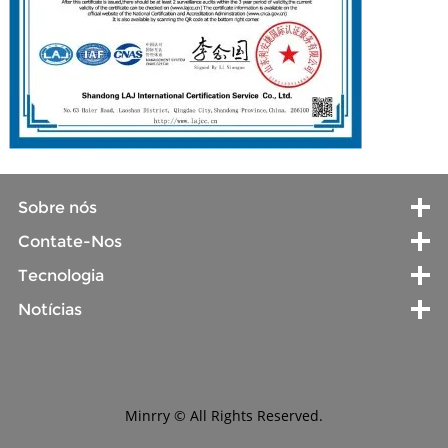
Sobre nós
Contate-Nos
Tecnologia
Notícias
Minrry © All Rights Reserved.