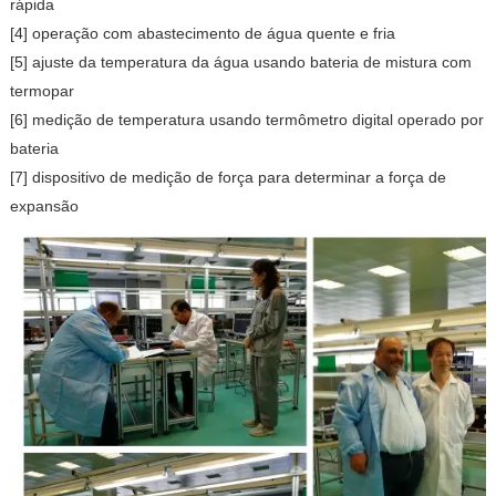
rápida
[4] operação com abastecimento de água quente e fria
[5] ajuste da temperatura da água usando bateria de mistura com
termopar
[6] medição de temperatura usando termômetro digital operado por
bateria
[7] dispositivo de medição de força para determinar a força de
expansão