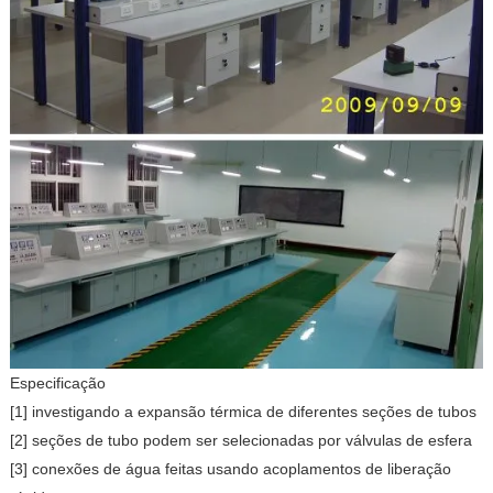
Especificação
[1] investigando a expansão térmica de diferentes seções de tubos
[2] seções de tubo podem ser selecionadas por válvulas de esfera
[3] conexões de água feitas usando acoplamentos de liberação