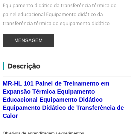
Equipamento didático da transferência térmica do
painel educacional Equipamento didático da
transferência térmica do equipamento didático
MENSAGEM
Descrição
MR-HL 101 Painel de Treinamento em
Expansão Térmica Equipamento
Educacional Equipamento Didático
Equipamento Didático de Transferência de
Calor
Objetivos de aprendizagem / experimentos