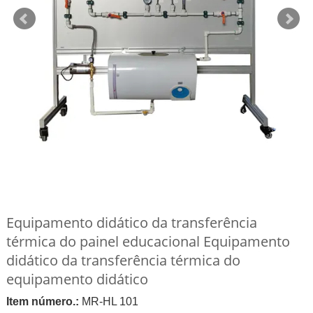
Equipamento didático da transferência
térmica do painel educacional Equipamento
didático da transferência térmica do
equipamento didático
Item número.:
MR-HL 101