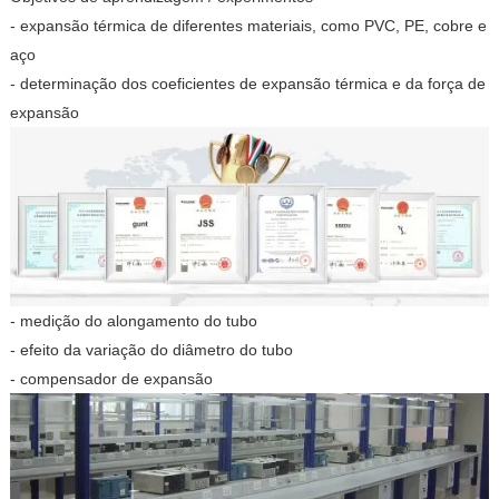
- expansão térmica de diferentes materiais, como PVC, PE, cobre e
aço
- determinação dos coeficientes de expansão térmica e da força de
expansão
- medição do alongamento do tubo
- efeito da variação do diâmetro do tubo
- compensador de expansão