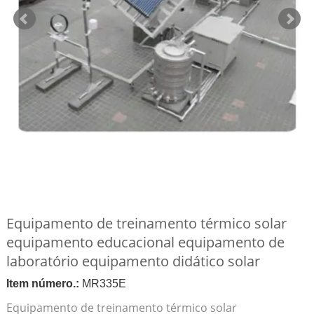
Equipamento de treinamento térmico solar
equipamento educacional equipamento de
laboratório equipamento didático solar
Item número.:
MR335E
Equipamento de treinamento térmico solar