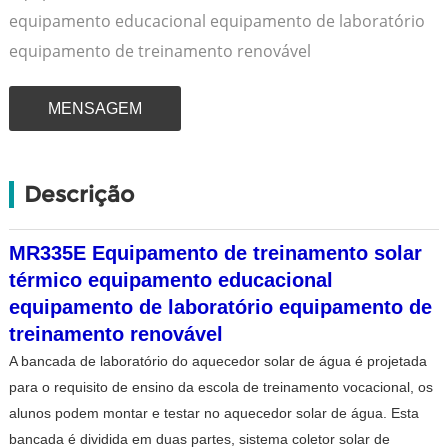
equipamento educacional equipamento de laboratório
equipamento de treinamento renovável
MENSAGEM
Descrição
MR335E Equipamento de treinamento solar
térmico equipamento educacional
equipamento de laboratório equipamento de
treinamento renovável
A bancada de laboratório do aquecedor solar de água é projetada
para o requisito de ensino da escola de treinamento vocacional, os
alunos podem montar e testar no aquecedor solar de água. Esta
bancada é dividida em duas partes, sistema coletor solar de