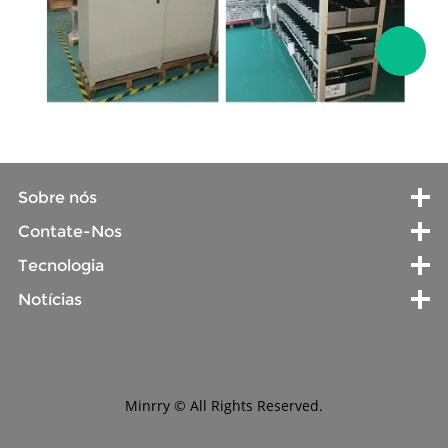
Sobre nós
Contate-Nos
Tecnologia
Notícias
Minrry © All Rights Reserved.