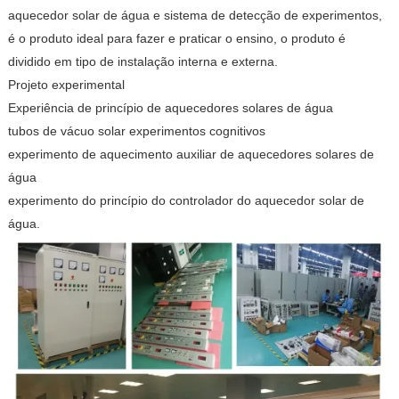
aquecedor solar de água e sistema de detecção de experimentos,
é o produto ideal para fazer e praticar o ensino, o produto é
dividido em tipo de instalação interna e externa.
Projeto experimental
Experiência de princípio de aquecedores solares de água
tubos de vácuo solar experimentos cognitivos
experimento de aquecimento auxiliar de aquecedores solares de
água
experimento do princípio do controlador do aquecedor solar de
água.