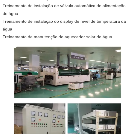
Treinamento de instalação de válvula automática de alimentação
de água
Treinamento de instalação do display de nível de temperatura da
água
Treinamento de manutenção de aquecedor solar de água.