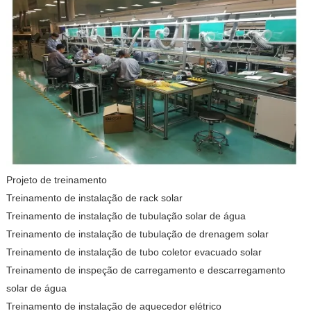
Projeto de treinamento
Treinamento de instalação de rack solar
Treinamento de instalação de tubulação solar de água
Treinamento de instalação de tubulação de drenagem solar
Treinamento de instalação de tubo coletor evacuado solar
Treinamento de inspeção de carregamento e descarregamento
solar de água
Treinamento de instalação de aquecedor elétrico