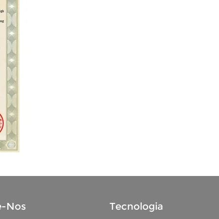
e-Nos
Tecnologia