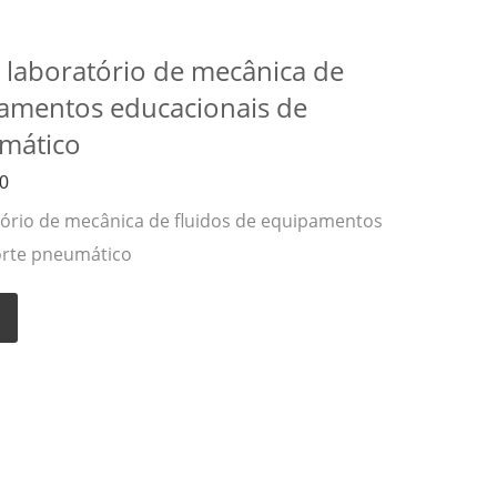
laboratório de mecânica de
pamentos educacionais de
mático
0
ório de mecânica de fluidos de equipamentos
orte pneumático