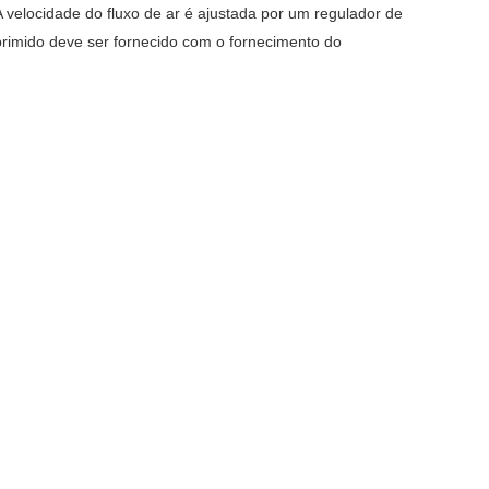
A velocidade do fluxo de ar é ajustada por um regulador de
primido deve ser fornecido com o fornecimento do