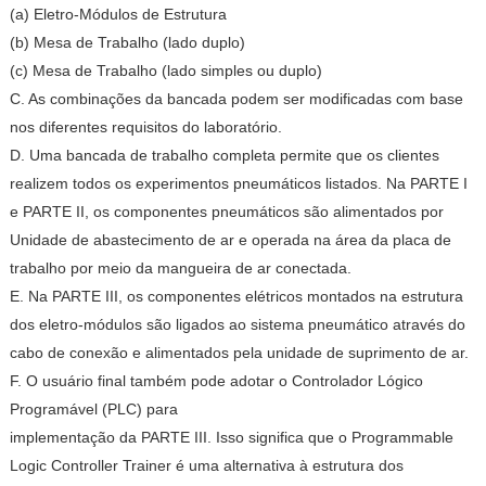
(a) Eletro-Módulos de Estrutura
(b) Mesa de Trabalho (lado duplo)
(c) Mesa de Trabalho (lado simples ou duplo)
C. As combinações da bancada podem ser modificadas com base
nos diferentes requisitos do laboratório.
D. Uma bancada de trabalho completa permite que os clientes
realizem todos os experimentos pneumáticos listados. Na PARTE I
e PARTE II, os componentes pneumáticos são alimentados por
Unidade de abastecimento de ar e operada na área da placa de
trabalho por meio da mangueira de ar conectada.
E. Na PARTE III, os componentes elétricos montados na estrutura
dos eletro-módulos são ligados ao sistema pneumático através do
cabo de conexão e alimentados pela unidade de suprimento de ar.
F. O usuário final também pode adotar o Controlador Lógico
Programável (PLC) para
implementação da PARTE III. Isso significa que o Programmable
Logic Controller Trainer é uma alternativa à estrutura dos