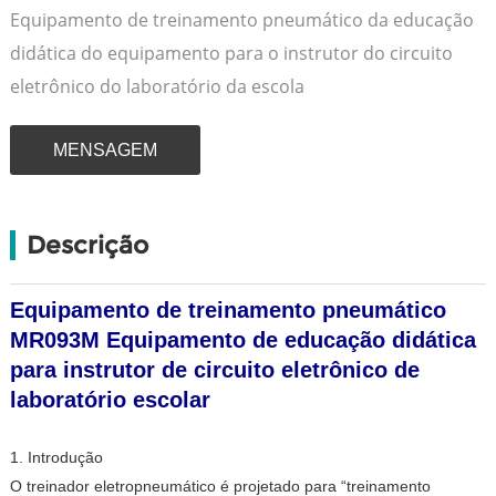
Equipamento de treinamento pneumático da educação
didática do equipamento para o instrutor do circuito
eletrônico do laboratório da escola
MENSAGEM
Descrição
Equipamento de treinamento pneumático
MR093M Equipamento de educação didática
para instrutor de circuito eletrônico de
laboratório escolar
1. Introdução
O treinador eletropneumático é projetado para “treinamento