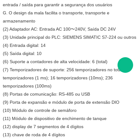
entrada / saída para garantir a segurança dos usuários
G. O design da mala facilita o transporte, transporte e
armazenamento
(2) Adaptador AC: Entrada AC 100〜240V, Saída DC 24V
(3) Unidade principal do PLC: SIEMENS SIMATIC S7-224 ou outros
(4) Entrada digital: 14
(5) Saída digital: 10
(6) Suporte a contadores de alta velocidade: 6 (total)
(7) Temporizadores de suporte: 256 temporizadores no total; 4
temporizadores (1 ms); 16 temporizadores (10ms); 236
temporizadores (100ms)
(8) Portas de comunicação: RS-485 ou USB
(9) Porta de expansão e módulo de porta de extensão DIO
(10) Módulo de controle de semáforo
(11) Módulo de dispositivo de enchimento de tanque
(12) display de 7 segmentos de 4 dígitos
(13) chave de roda de 4 dígitos