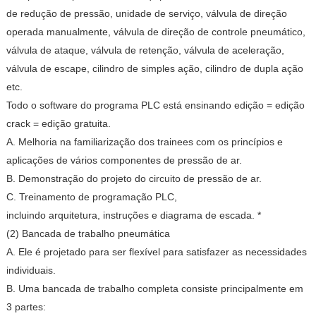
de redução de pressão, unidade de serviço, válvula de direção
operada manualmente, válvula de direção de controle pneumático,
válvula de ataque, válvula de retenção, válvula de aceleração,
válvula de escape, cilindro de simples ação, cilindro de dupla ação
etc.
Todo o software do programa PLC está ensinando edição = edição
crack = edição gratuita.
A. Melhoria na familiarização dos trainees com os princípios e
aplicações de vários componentes de pressão de ar.
B. Demonstração do projeto do circuito de pressão de ar.
C. Treinamento de programação PLC,
incluindo arquitetura, instruções e diagrama de escada. *
(2) Bancada de trabalho pneumática
A. Ele é projetado para ser flexível para satisfazer as necessidades
individuais.
B. Uma bancada de trabalho completa consiste principalmente em
3 partes: