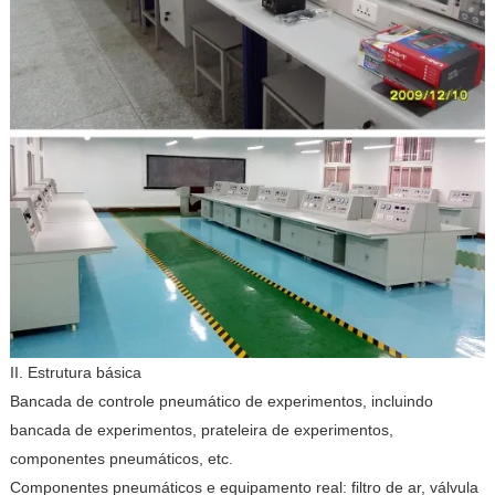
II. Estrutura básica
Bancada de controle pneumático de experimentos, incluindo
bancada de experimentos, prateleira de experimentos,
componentes pneumáticos, etc.
Componentes pneumáticos e equipamento real: filtro de ar, válvula