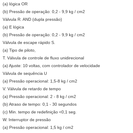
(a) lógica OR
(b) Pressão de operação: 0,2 - 9,9 kg / cm2
Válvula R. AND (dupla pressão)
(a) E lógica
(b) Pressão de operação: 0,2 - 9,9 kg / cm2
Válvula de escape rápido S.
(a) Tipo de piloto,
T. Válvula de controle de fluxo unidirecional
(a) Ajuste: 10 voltas, com controlador de velocidade
Válvula de sequência U
(a) Pressão operacional: 1,5-8 kg / cm2
V. Válvula de retardo de tempo
(a) Pressão operacional: 2 - 8 kg / cm2
(b) Atraso de tempo: 0,1 - 30 segundos
(c) Min. tempo de redefinição <0,1 seg.
W. Interruptor de pressão
(a) Pressão operacional: 1,5 kg / cm2