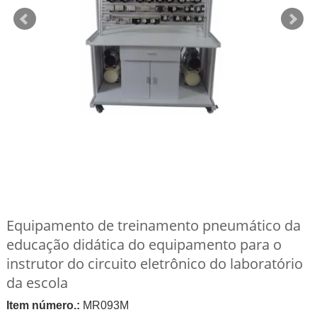
Equipamento de treinamento pneumático da
educação didática do equipamento para o
instrutor do circuito eletrônico do laboratório
da escola
Item número.:
MR093M