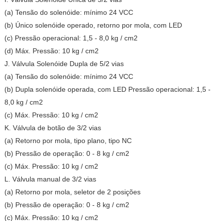
(a) Tensão do solenóide: mínimo 24 VCC
(b) Único solenóide operado, retorno por mola, com LED
(c) Pressão operacional: 1,5 - 8,0 kg / cm2
(d) Máx. Pressão: 10 kg / cm2
J. Válvula Solenóide Dupla de 5/2 vias
(a) Tensão do solenóide: mínimo 24 VCC
(b) Dupla solenóide operada, com LED Pressão operacional: 1,5 -
8,0 kg / cm2
(c) Máx. Pressão: 10 kg / cm2
K. Válvula de botão de 3/2 vias
(a) Retorno por mola, tipo plano, tipo NC
(b) Pressão de operação: 0 - 8 kg / cm2
(c) Máx. Pressão: 10 kg / cm2
L. Válvula manual de 3/2 vias
(a) Retorno por mola, seletor de 2 posições
(b) Pressão de operação: 0 - 8 kg / cm2
(c) Máx. Pressão: 10 kg / cm2