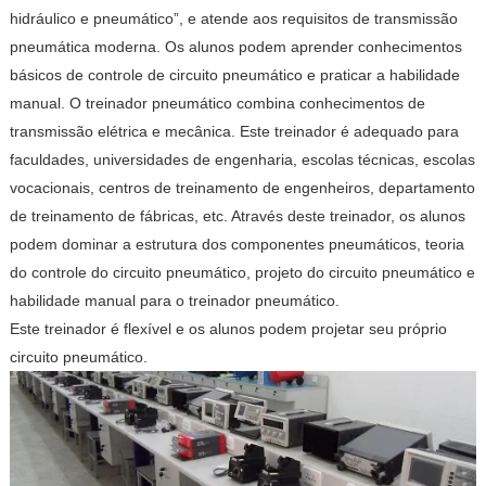
hidráulico e pneumático”, e atende aos requisitos de transmissão
pneumática moderna. Os alunos podem aprender conhecimentos
básicos de controle de circuito pneumático e praticar a habilidade
manual. O treinador pneumático combina conhecimentos de
transmissão elétrica e mecânica. Este treinador é adequado para
faculdades, universidades de engenharia, escolas técnicas, escolas
vocacionais, centros de treinamento de engenheiros, departamento
de treinamento de fábricas, etc. Através deste treinador, os alunos
podem dominar a estrutura dos componentes pneumáticos, teoria
do controle do circuito pneumático, projeto do circuito pneumático e
habilidade manual para o treinador pneumático.
Este treinador é flexível e os alunos podem projetar seu próprio
circuito pneumático.