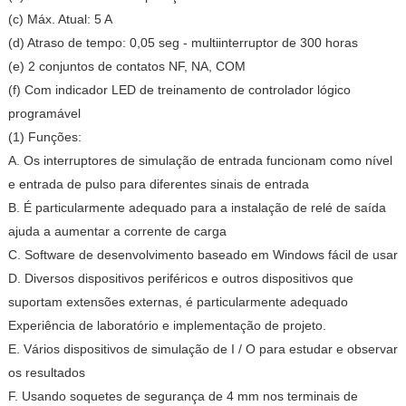
(c) Máx. Atual: 5 A
(d) Atraso de tempo: 0,05 seg - multiinterruptor de 300 horas
(e) 2 conjuntos de contatos NF, NA, COM
(f) Com indicador LED de treinamento de controlador lógico
programável
(1) Funções:
A. Os interruptores de simulação de entrada funcionam como nível
e entrada de pulso para diferentes sinais de entrada
B. É particularmente adequado para a instalação de relé de saída
ajuda a aumentar a corrente de carga
C. Software de desenvolvimento baseado em Windows fácil de usar
D. Diversos dispositivos periféricos e outros dispositivos que
suportam extensões externas, é particularmente adequado
Experiência de laboratório e implementação de projeto.
E. Vários dispositivos de simulação de I / O para estudar e observar
os resultados
F. Usando soquetes de segurança de 4 mm nos terminais de