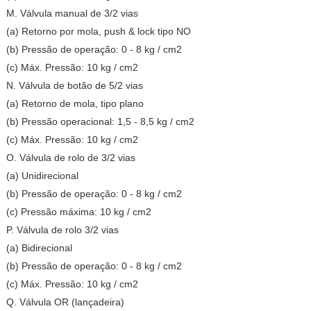
M. Válvula manual de 3/2 vias
(a) Retorno por mola, push & lock tipo NO
(b) Pressão de operação: 0 - 8 kg / cm2
(c) Máx. Pressão: 10 kg / cm2
N. Válvula de botão de 5/2 vias
(a) Retorno de mola, tipo plano
(b) Pressão operacional: 1,5 - 8,5 kg / cm2
(c) Máx. Pressão: 10 kg / cm2
O. Válvula de rolo de 3/2 vias
(a) Unidirecional
(b) Pressão de operação: 0 - 8 kg / cm2
(c) Pressão máxima: 10 kg / cm2
P. Válvula de rolo 3/2 vias
(a) Bidirecional
(b) Pressão de operação: 0 - 8 kg / cm2
(c) Máx. Pressão: 10 kg / cm2
Q. Válvula OR (lançadeira)