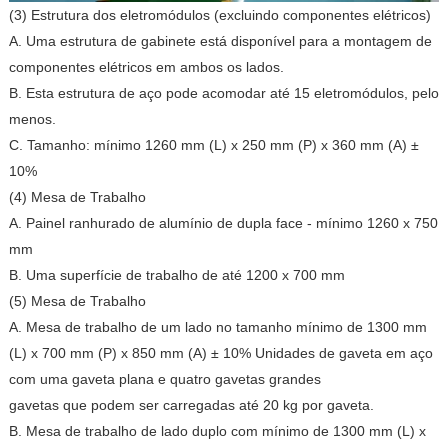
(3) Estrutura dos eletromódulos (excluindo componentes elétricos)
A. Uma estrutura de gabinete está disponível para a montagem de
componentes elétricos em ambos os lados.
B. Esta estrutura de aço pode acomodar até 15 eletromódulos, pelo
menos.
C. Tamanho: mínimo 1260 mm (L) x 250 mm (P) x 360 mm (A) ±
10%
(4) Mesa de Trabalho
A. Painel ranhurado de alumínio de dupla face - mínimo 1260 x 750
mm
B. Uma superfície de trabalho de até 1200 x 700 mm
(5) Mesa de Trabalho
A. Mesa de trabalho de um lado no tamanho mínimo de 1300 mm
(L) x 700 mm (P) x 850 mm (A) ± 10% Unidades de gaveta em aço
com uma gaveta plana e quatro gavetas grandes
gavetas que podem ser carregadas até 20 kg por gaveta.
B. Mesa de trabalho de lado duplo com mínimo de 1300 mm (L) x