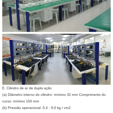
E. Cilindro de ar de dupla ação
(a) Diâmetro interno do cilindro: mínimo 32 mm Comprimento do
curso: mínimo 150 mm
(b) Pressão operacional: 0,4 - 9,0 kg / cm2