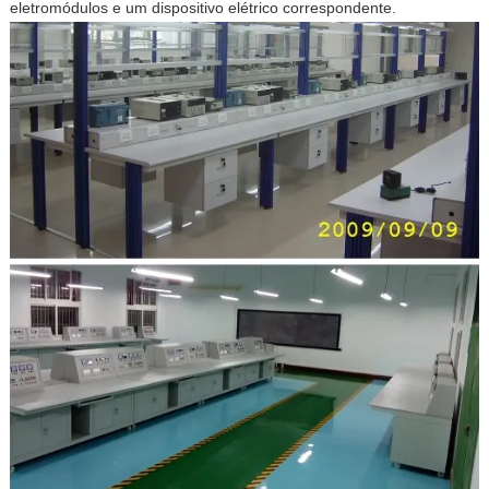
eletromódulos e um dispositivo elétrico correspondente.