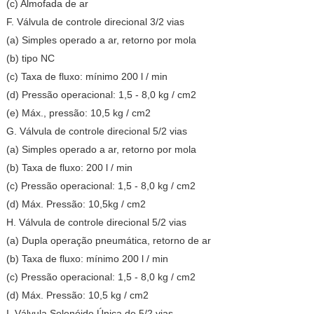
(c) Almofada de ar
F. Válvula de controle direcional 3/2 vias
(a) Simples operado a ar, retorno por mola
(b) tipo NC
(c) Taxa de fluxo: mínimo 200 l / min
(d) Pressão operacional: 1,5 - 8,0 kg / cm2
(e) Máx., pressão: 10,5 kg / cm2
G. Válvula de controle direcional 5/2 vias
(a) Simples operado a ar, retorno por mola
(b) Taxa de fluxo: 200 l / min
(c) Pressão operacional: 1,5 - 8,0 kg / cm2
(d) Máx. Pressão: 10,5kg / cm2
H. Válvula de controle direcional 5/2 vias
(a) Dupla operação pneumática, retorno de ar
(b) Taxa de fluxo: mínimo 200 l / min
(c) Pressão operacional: 1,5 - 8,0 kg / cm2
(d) Máx. Pressão: 10,5 kg / cm2
I. Válvula Solenóide Única de 5/2 vias