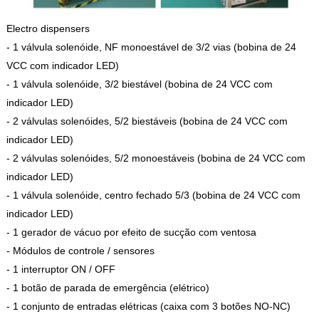
Electro dispensers
- 1 válvula solenóide, NF monoestável de 3/2 vias (bobina de 24
VCC com indicador LED)
- 1 válvula solenóide, 3/2 biestável (bobina de 24 VCC com
indicador LED)
- 2 válvulas solenóides, 5/2 biestáveis (bobina de 24 VCC com
indicador LED)
- 2 válvulas solenóides, 5/2 monoestáveis (bobina de 24 VCC com
indicador LED)
- 1 válvula solenóide, centro fechado 5/3 (bobina de 24 VCC com
indicador LED)
- 1 gerador de vácuo por efeito de sucção com ventosa
- Módulos de controle / sensores
- 1 interruptor ON / OFF
- 1 botão de parada de emergência (elétrico)
- 1 conjunto de entradas elétricas (caixa com 3 botões NO-NC)