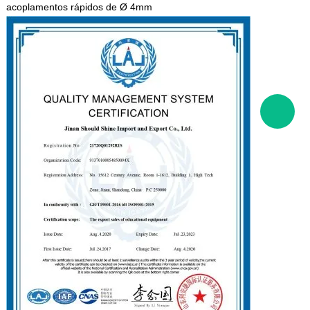
acoplamentos rápidos de Ø 4mm