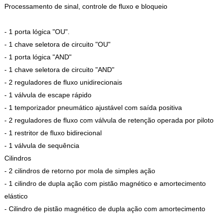
Processamento de sinal, controle de fluxo e bloqueio
- 1 porta lógica "OU".
- 1 chave seletora de circuito "OU"
- 1 porta lógica "AND"
- 1 chave seletora de circuito "AND"
- 2 reguladores de fluxo unidirecionais
- 1 válvula de escape rápido
- 1 temporizador pneumático ajustável com saída positiva
- 2 reguladores de fluxo com válvula de retenção operada por piloto
- 1 restritor de fluxo bidirecional
- 1 válvula de sequência
Cilindros
- 2 cilindros de retorno por mola de simples ação
- 1 cilindro de dupla ação com pistão magnético e amortecimento
elástico
- Cilindro de pistão magnético de dupla ação com amortecimento