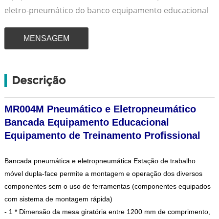
eletro-pneumático do banco equipamento educacional
MENSAGEM
Descrição
MR004M Pneumático e Eletropneumático
Bancada Equipamento Educacional
Equipamento de Treinamento Profissional
Bancada pneumática e eletropneumática Estação de trabalho
móvel dupla-face permite a montagem e operação dos diversos
componentes sem o uso de ferramentas (componentes equipados
com sistema de montagem rápida)
- 1 * Dimensão da mesa giratória entre 1200 mm de comprimento,