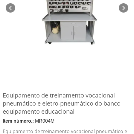
Equipamento de treinamento vocacional
pneumático e eletro-pneumático do banco
equipamento educacional
Item número.:
MR004M
Equipamento de treinamento vocacional pneumático e