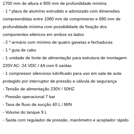
1700 mm de altura e 800 mm de profundidade mínima.
- 1 * placa de alumínio extrudido e adonizado com dimensões
compreendidas entre 1080 mm de comprimento e 680 mm de
profundidade mínima com possibilidade de fixação dos
componentes elétricos em ambos os lados.
- 2 * armário com mínimo de quatro gavetas e fechaduras
- 1 * guia de cabo
- 1 unidade de fonte de alimentação para estrutura de montagem
220V AC- 24 VDC / 4A com 6 saídas
- 1 compressor silencioso lubrificado para uso em sala de aula:
protegido por interruptor de pressão e válvula de segurança
- Tensão de alimentação 230V / 50HZ
- Pressão operacional 7 bar
- Taxa de fluxo de sucção 40 L / MIN
- Volume do tanque 9 L
- Saída com regulador de pressão, manômetro e acoplador rápido