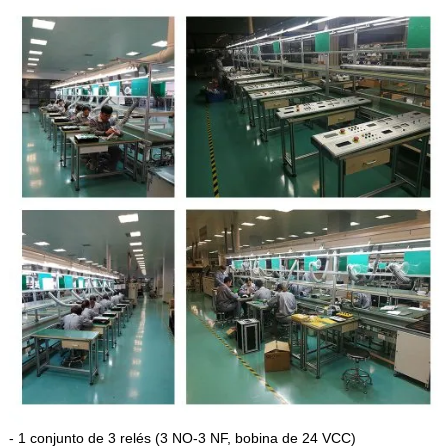
- 1 conjunto de 3 relés (3 NO-3 NF, bobina de 24 VCC)