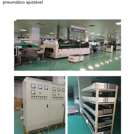
pneumático ajustável