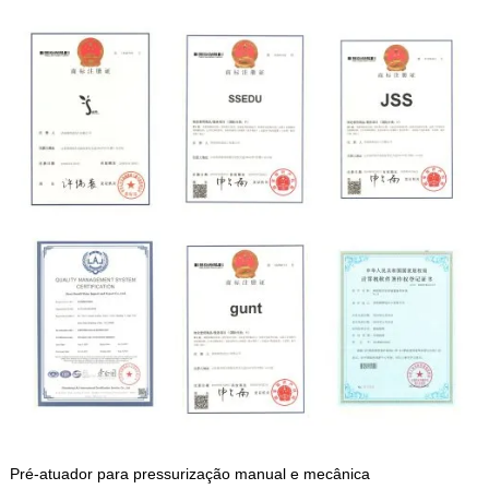
Pré-atuador para pressurização manual e mecânica