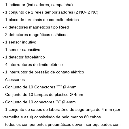
- 1 indicador (indicadores, campainha)
- 1 conjunto de 2 relés temporizadores (2 NO- 2 NC)
- 1 bloco de terminais de conexão elétrica
- 4 detectores magnéticos tipo Reed
- 2 detectores magnéticos estáticos
- 1 sensor indutivo
- 1 sensor capacitivo
- 1 detector fotoelétrico
- 4 interruptores de limite elétrico
- 1 interruptor de pressão de contato elétrico
- Acessórios
- Conjunto de 10 Conectores "T" Ø 4mm
- Conjunto de 10 tampas de plástico Ø 4mm
- Conjunto de 10 conectores "Y" Ø 4mm
- 1 conjunto de cabos de laboratório de segurança de 4 mm (cor
vermelha e azul) consistindo de pelo menos 80 cabos
- todos os componentes pneumáticos devem ser equipados com