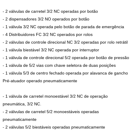
- 2 válvulas de carretel 3/2 NC operadas por botão
- 2 dispensadores 3/2 NO operados por botão
- 1 válvula 3/2 NC operada pelo botão de parada de emergência
- 4 Distribuidores FC 3/2 NC operados por rolos
- 2 válvulas de controle direcional NC 3/2 operadas por rolo retrátil
- 1 válvula biestável 3/2 NC operada por interruptor
- 1 válvula de controle direcional 5/2 operada por botão de pressão
- 1 válvula de 5/2 vias com chave seletora de duas posições
- 1 válvula 5/3 de centro fechado operada por alavanca de gancho
Pré-atuador operado pneumaticamente
- 1 válvula de carretel monoestável 3/2 NC de operação
pneumática, 3/2 NC.
- 2 válvulas de carretel 5/2 monoestáveis operadas
pneumaticamente
- 2 válvulas 5/2 biestáveis operadas pneumaticamente