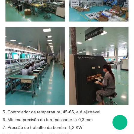
5. Controlador de temperatura: 45-65, e é ajustável
6. Mínima precisão do furo passante: φ 0,3 mm
7. Pressão de trabalho da bomba: 1,2 KW