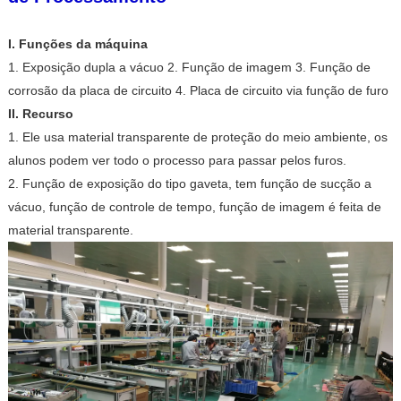
I. Funções da máquina
1. Exposição dupla a vácuo 2. Função de imagem 3. Função de
corrosão da placa de circuito 4. Placa de circuito via função de furo
II. Recurso
1. Ele usa material transparente de proteção do meio ambiente, os
alunos podem ver todo o processo para passar pelos furos.
2. Função de exposição do tipo gaveta, tem função de sucção a
vácuo, função de controle de tempo, função de imagem é feita de
material transparente.