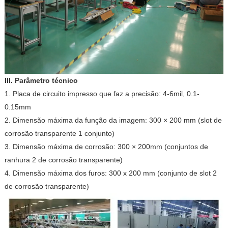
III. Parâmetro técnico
1. Placa de circuito impresso que faz a precisão: 4-6mil, 0.1-
0.15mm
2. Dimensão máxima da função da imagem: 300 × 200 mm (slot de
corrosão transparente 1 conjunto)
3. Dimensão máxima de corrosão: 300 × 200mm (conjuntos de
ranhura 2 de corrosão transparente)
4. Dimensão máxima dos furos: 300 x 200 mm (conjunto de slot 2
de corrosão transparente)