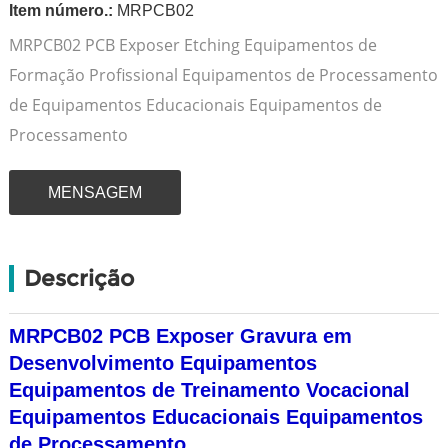
Item número.:
MRPCB02
MRPCB02 PCB Exposer Etching Equipamentos de
Formação Profissional Equipamentos de Processamento
de Equipamentos Educacionais Equipamentos de
Processamento
MENSAGEM
Descrição
MRPCB02 PCB Exposer Gravura em
Desenvolvimento Equipamentos
Equipamentos de Treinamento Vocacional
Equipamentos Educacionais Equipamentos
de Processamento