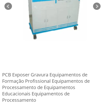
PCB Exposer Gravura Equipamentos de
Formação Profissional Equipamentos de
Processamento de Equipamentos
Educacionais Equipamentos de
Processamento