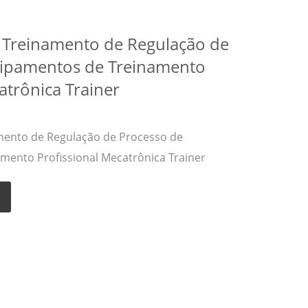
e Treinamento de Regulação de
uipamentos de Treinamento
atrônica Trainer
amento de Regulação de Processo de
mento Profissional Mecatrônica Trainer