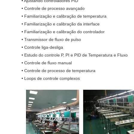
• Ajustando controladores PID
• Controle de processo avançado
• Familiarização e calibração de temperatura
• Familiarização e calibração da interface
• Familiarização e calibração do controlador
• Transmissor de fluxo de pulso
• Controle liga-desliga
• Estudo do controle P, PI e PID de Temperatura e Fluxo
• Controle de fluxo manual
• Controle de processo de temperatura
• Loops de controle complexos