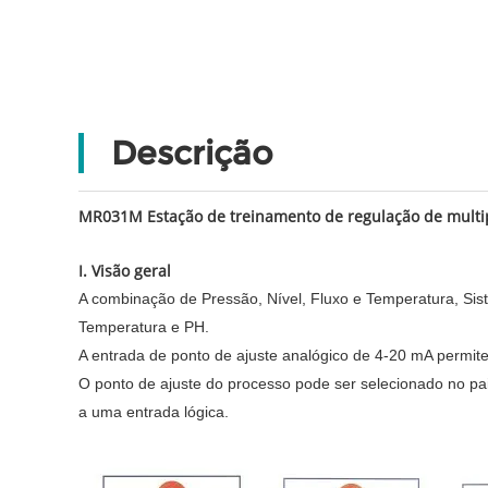
Descrição
MR031M Estação de treinamento de regulação de multip
I. Visão geral
A combinação de Pressão, Nível, Fluxo e Temperatura, Sist
Temperatura e PH.
A entrada de ponto de ajuste analógico de 4-20 mA permite
O ponto de ajuste do processo pode ser selecionado no pai
a uma entrada lógica.