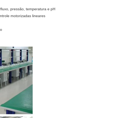
fluxo, pressão, temperatura e pH
ntrole motorizadas lineares
co