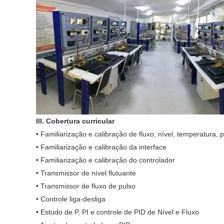
III. Cobertura curricular
• Familiarização e calibração de fluxo, nível, temperatura,
• Familiarização e calibração da interface
• Familiarização e calibração do controlador
• Transmissor de nível flutuante
• Transmissor de fluxo de pulso
• Controle liga-desliga
• Estudo de P, PI e controle de PID de Nível e Fluxo