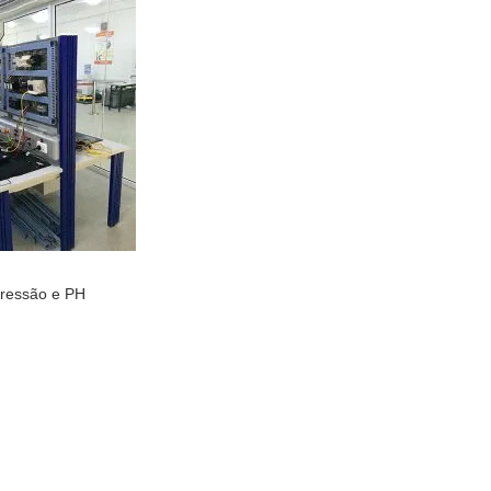
 pressão e PH