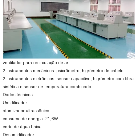
ventilador para recirculação de ar
2 instrumentos mecânicos: psicrômetro, higrômetro de cabelo
2 instrumentos eletrônicos: sensor capacitivo, higrômetro com fibra
sintética e sensor de temperatura combinado
Dados técnicos
Umidificador
atomizador ultrassônico
consumo de energia: 21,6W
corte de água baixa
Desumidificador