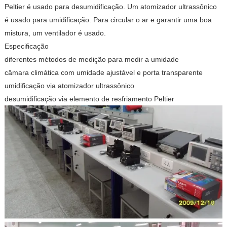
Peltier é usado para desumidificação. Um atomizador ultrassônico
é usado para umidificação. Para circular o ar e garantir uma boa
mistura, um ventilador é usado.
Especificação
diferentes métodos de medição para medir a umidade
câmara climática com umidade ajustável e porta transparente
umidificação via atomizador ultrassônico
desumidificação via elemento de resfriamento Peltier