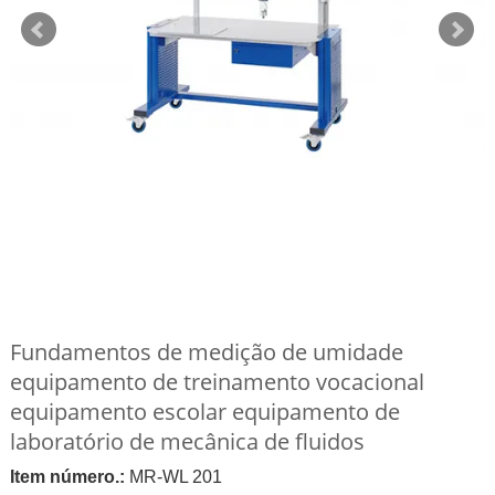
Fundamentos de medição de umidade
equipamento de treinamento vocacional
equipamento escolar equipamento de
laboratório de mecânica de fluidos
Item número.:
MR-WL 201