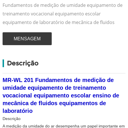
Fundamentos de medição de umidade equipamento de
treinamento vocacional equipamento escolar
equipamento de laboratório de mecânica de fluidos
MENSAGEM
Descrição
MR-WL 201 Fundamentos de medição de
umidade equipamento de treinamento
vocacional equipamento escolar ensino de
mecânica de fluidos equipamentos de
laboratório
Descrição
A medição da umidade do ar desempenha um papel importante em