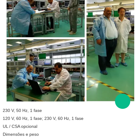
230 V, 50 Hz, 1 fase
120 V, 60 Hz, 1 fase; 230 V, 60 Hz, 1 fase
UL / CSA opcional
Dimensões e peso