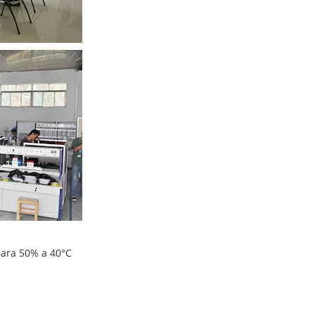
ara 50% a 40°C