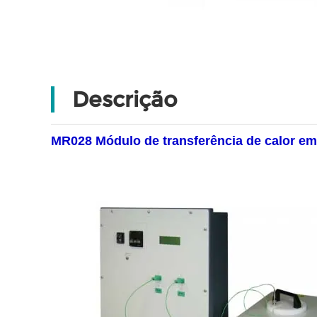
Descrição
MR028 Módulo de transferência de calor em