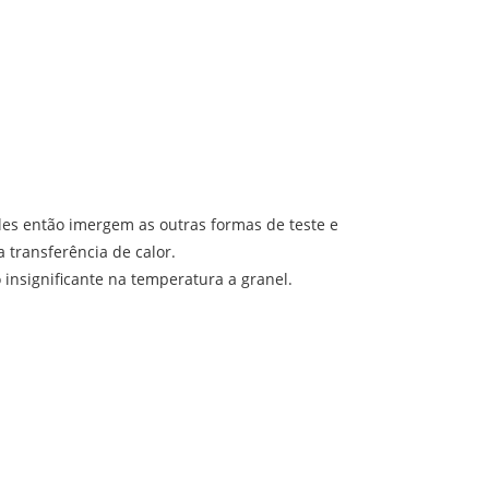
es então imergem as outras formas de teste e
 transferência de calor.
insignificante na temperatura a granel.