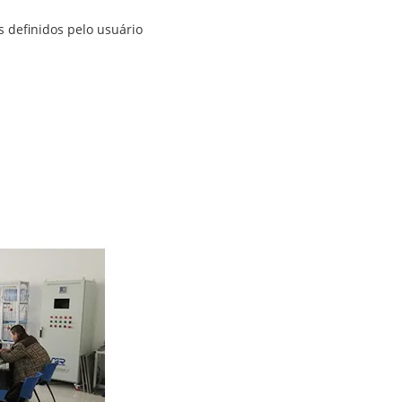
s definidos pelo usuário