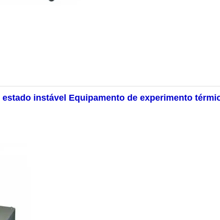
 estado instável Equipamento de experimento térmi