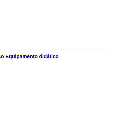
co Equipamento didático