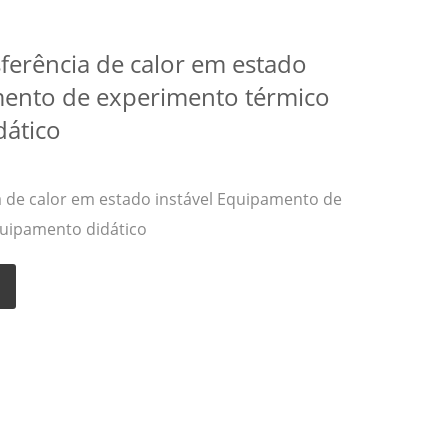
ferência de calor em estado
mento de experimento térmico
ático
 de calor em estado instável Equipamento de
uipamento didático