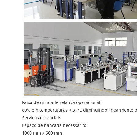
Faixa de umidade relativa operacional:
80% em temperaturas < 31°C diminuindo linearmente p
Serviços essenciais
Espaço de bancada necessário:
1000 mm x 600 mm