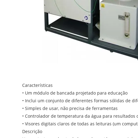
Características
• Um módulo de bancada projetado para educação
• Inclui um conjunto de diferentes formas sólidas de di
• Simples de usar, não precisa de ferramentas
• Controlador de temperatura da água para resultados 
• Visores digitais claros de todas as leituras (um compu
Descrição