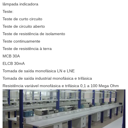
lâmpada indicadora
Teste:
Teste de curto circuito
Teste de circuito aberto
Teste de resistência de isolamento
Teste continuamente
Teste de resistência à terra
MCB 30A
ELCB 30mA
Tomada de saída monofásica LN e LNE
Tomada de saída industrial monofásica e trifásica
Resistência variável monofásica e trifásica 0,1 a 100 Mega Ohm