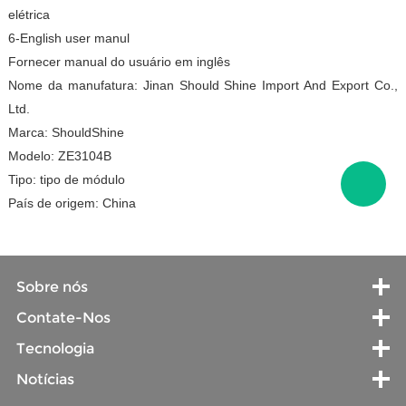
elétrica
6-English user manul
Fornecer manual do usuário em inglês
Nome da manufatura: Jinan Should Shine Import And Export Co.,
Ltd.
Marca: ShouldShine
Modelo: ZE3104B
Tipo: tipo de módulo
País de origem: China
Sobre nós
Contate-Nos
Tecnologia
Notícias