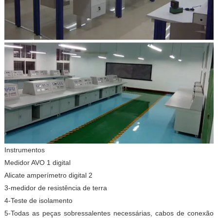
Instrumentos
Medidor AVO 1 digital
Alicate amperímetro digital 2
3-medidor de resistência de terra
4-Teste de isolamento
5-Todas as peças sobressalentes necessárias, cabos de conexão