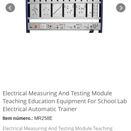
Electrical Measuring And Testing Module
Teaching Education Equipment For School Lab
Electrical Automatic Trainer
Item número.:
MR258E
Electrical Measuring And Testing Module Teaching