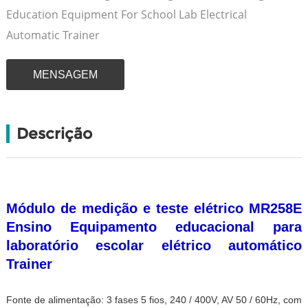
Education Equipment For School Lab Electrical
Automatic Trainer
MENSAGEM
Descrição
Módulo de medição e teste elétrico MR258E
Ensino Equipamento educacional para
laboratório escolar elétrico automático
Trainer
Fonte de alimentação: 3 fases 5 fios, 240 / 400V, AV 50 / 60Hz, com