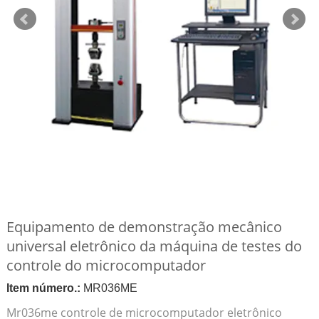
Equipamento de demonstração mecânico
universal eletrônico da máquina de testes do
controle do microcomputador
Item número.:
MR036ME
Mr036me controle de microcomputador eletrônico