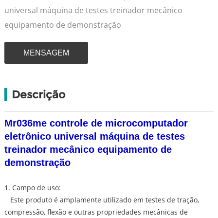
universal máquina de testes treinador mecânico
equipamento de demonstração
MENSAGEM
Descrição
Mr036me controle de microcomputador
eletrônico universal máquina de testes
treinador mecânico equipamento de
demonstração
1. Campo de uso:
Este produto é amplamente utilizado em testes de tração,
compressão, flexão e outras propriedades mecânicas de