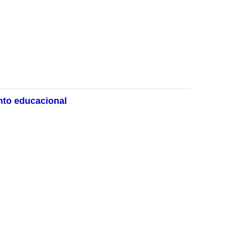
nto educacional