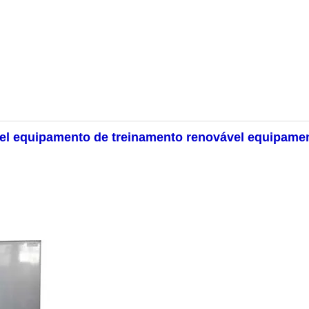
nel equipamento de treinamento renovável equipame