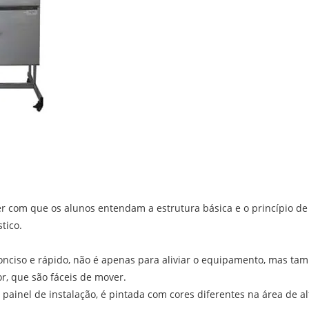
r com que os alunos entendam a estrutura básica e o princípio de
tico.
onciso e rápido, não é apenas para aliviar o equipamento, mas ta
r, que são fáceis de mover.
 painel de instalação, é pintada com cores diferentes na área de al