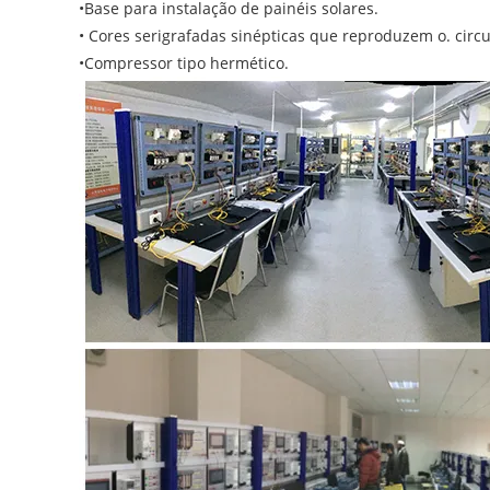
•Base para instalação de painéis solares.
• Cores serigrafadas sinépticas que reproduzem o. circui
•Compressor tipo hermético.