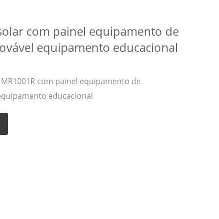
 solar com painel equipamento de
ovável equipamento educacional
ar MR1001R com painel equipamento de
equipamento educacional