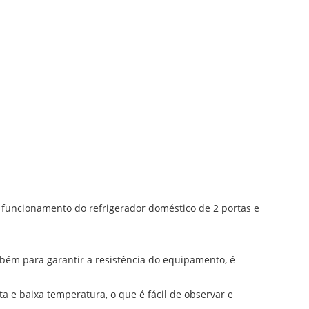
 funcionamento do refrigerador doméstico de 2 portas e
mbém para garantir a resistência do equipamento, é
ta e baixa temperatura, o que é fácil de observar e