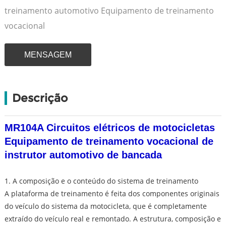
treinamento automotivo Equipamento de treinamento
vocacional
MENSAGEM
Descrição
MR104A Circuitos elétricos de motocicletas
Equipamento de treinamento vocacional de
instrutor automotivo de bancada
1. A composição e o conteúdo do sistema de treinamento
A plataforma de treinamento é feita dos componentes originais
do veículo do sistema da motocicleta, que é completamente
extraído do veículo real e remontado. A estrutura, composição e