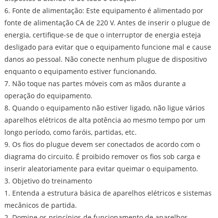
6. Fonte de alimentação: Este equipamento é alimentado por
fonte de alimentação CA de 220 V. Antes de inserir o plugue de
energia, certifique-se de que o interruptor de energia esteja
desligado para evitar que o equipamento funcione mal e cause
danos ao pessoal. Não conecte nenhum plugue de dispositivo
enquanto o equipamento estiver funcionando.
7. Não toque nas partes móveis com as mãos durante a
operação do equipamento.
8. Quando o equipamento não estiver ligado, não ligue vários
aparelhos elétricos de alta potência ao mesmo tempo por um
longo período, como faróis, partidas, etc.
9. Os fios do plugue devem ser conectados de acordo com o
diagrama do circuito. É proibido remover os fios sob carga e
inserir aleatoriamente para evitar queimar o equipamento.
3. Objetivo do treinamento
1. Entenda a estrutura básica de aparelhos elétricos e sistemas
mecânicos de partida.
2. Domine os princípios de funcionamento de aparelhos