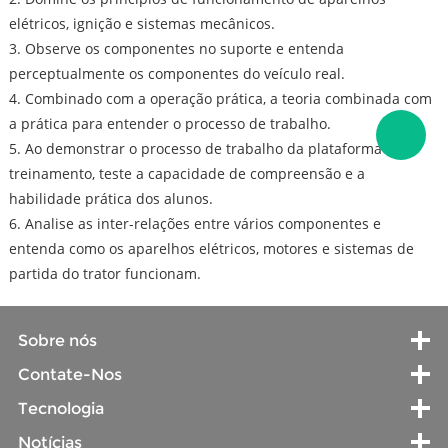
elétricos, ignição e sistemas mecânicos.
3. Observe os componentes no suporte e entenda
perceptualmente os componentes do veículo real.
4. Combinado com a operação prática, a teoria combinada com
a prática para entender o processo de trabalho.
5. Ao demonstrar o processo de trabalho da plataforma de
treinamento, teste a capacidade de compreensão e a
habilidade prática dos alunos.
6. Analise as inter-relações entre vários componentes e
entenda como os aparelhos elétricos, motores e sistemas de
partida do trator funcionam.
Sobre nós
Contate-Nos
Tecnologia
Notícias