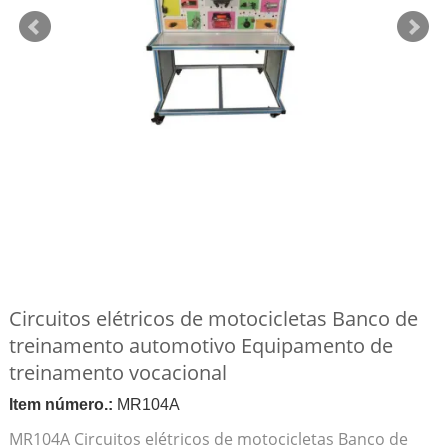
Circuitos elétricos de motocicletas Banco de
treinamento automotivo Equipamento de
treinamento vocacional
Item número.:
MR104A
MR104A Circuitos elétricos de motocicletas Banco de