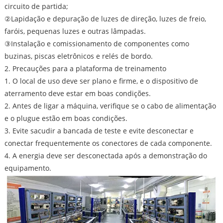
circuito de partida;
②Lapidação e depuração de luzes de direção, luzes de freio,
faróis, pequenas luzes e outras lâmpadas.
③Instalação e comissionamento de componentes como
buzinas, piscas eletrônicos e relés de bordo.
2. Precauções para a plataforma de treinamento
1. O local de uso deve ser plano e firme, e o dispositivo de
aterramento deve estar em boas condições.
2. Antes de ligar a máquina, verifique se o cabo de alimentação
e o plugue estão em boas condições.
3. Evite sacudir a bancada de teste e evite desconectar e
conectar frequentemente os conectores de cada componente.
4. A energia deve ser desconectada após a demonstração do
equipamento.