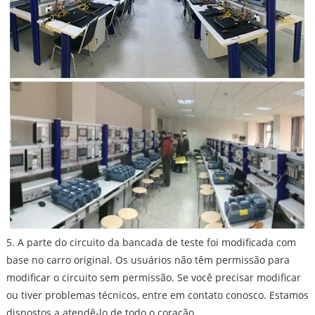
5. A parte do circuito da bancada de teste foi modificada com
base no carro original. Os usuários não têm permissão para
modificar o circuito sem permissão. Se você precisar modificar
ou tiver problemas técnicos, entre em contato conosco. Estamos
dispostos a atendê-lo de todo o coração.