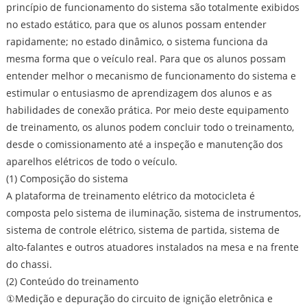
princípio de funcionamento do sistema são totalmente exibidos
no estado estático, para que os alunos possam entender
rapidamente; no estado dinâmico, o sistema funciona da
mesma forma que o veículo real. Para que os alunos possam
entender melhor o mecanismo de funcionamento do sistema e
estimular o entusiasmo de aprendizagem dos alunos e as
habilidades de conexão prática. Por meio deste equipamento
de treinamento, os alunos podem concluir todo o treinamento,
desde o comissionamento até a inspeção e manutenção dos
aparelhos elétricos de todo o veículo.
(1) Composição do sistema
A plataforma de treinamento elétrico da motocicleta é
composta pelo sistema de iluminação, sistema de instrumentos,
sistema de controle elétrico, sistema de partida, sistema de
alto-falantes e outros atuadores instalados na mesa e na frente
do chassi.
(2) Conteúdo do treinamento
①Medição e depuração do circuito de ignição eletrônica e