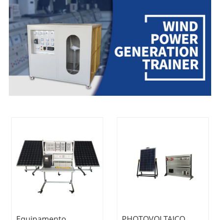
Equipamento
PHOTOVOLTAICO